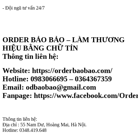
- Đội ngũ tư vấn 24/7
ORDER BẢO BẢO – LÀM THƯƠNG
HIỆU BẰNG CHỮ TÍN
Thông tin liên hệ:
Website: https://orderbaobao.com/
Hotline: 0983066695 – 0364367359
Email: odbaobao@gmail.com
Fanpage: https://www.facebook.com/Ord
Thông tin liên hệ:
Địa chỉ : 55 Nam Dư, Hoàng Mai, Hà Nội.
Hotline: 0348.419.648