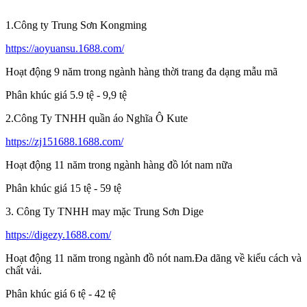
1.Công ty Trung Sơn Kongming
https://aoyuansu.1688.com/
Hoạt động 9 năm trong ngành hàng thời trang đa dạng mẫu mã
Phân khúc giá 5.9 tệ - 9,9 tệ
2.Công Ty TNHH quần áo Nghĩa Ô Kute
https://zj151688.1688.com/
Hoạt động 11 năm trong ngành hàng đồ lót nam nữa
Phân khúc giá 15 tệ - 59 tệ
3. Công Ty TNHH may mặc Trung Sơn Dige
https://digezy.1688.com/
Hoạt động 11 năm trong ngành đồ nót nam.Đa dãng về kiểu cách và
chất vải.
Phân khúc giá 6 tệ - 42 tệ