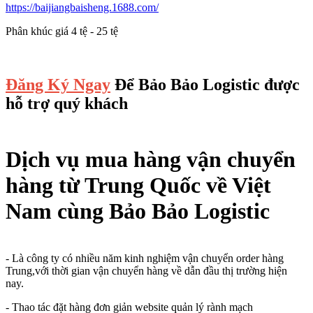
https://baijiangbaisheng.1688.com/
Phân khúc giá 4 tệ - 25 tệ
Đăng Ký Ngay
Để Bảo Bảo Logistic được
hỗ trợ quý khách
Dịch vụ mua hàng vận chuyển
hàng từ Trung Quốc về Việt
Nam cùng Bảo Bảo Logistic
- Là công ty có nhiều năm kinh nghiệm vận chuyển order hàng
Trung,với thời gian vận chuyển hàng về dẫn đầu thị trường hiện
nay.
- Thao tác đặt hàng đơn giản website quản lý rành mạch