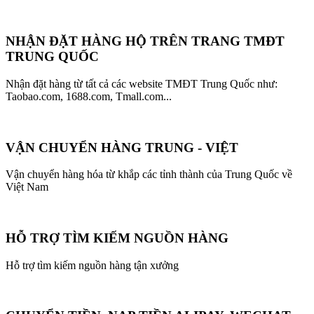
NHẬN ĐẶT HÀNG HỘ TRÊN TRANG TMĐT
TRUNG QUỐC
Nhận đặt hàng từ tất cả các website TMĐT Trung Quốc như:
Taobao.com, 1688.com, Tmall.com...
VẬN CHUYỂN HÀNG TRUNG - VIỆT
Vận chuyển hàng hóa từ khắp các tỉnh thành của Trung Quốc về
Việt Nam
HỖ TRỢ TÌM KIẾM NGUỒN HÀNG
Hỗ trợ tìm kiếm nguồn hàng tận xưởng