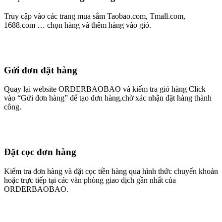
Truy cập vào các trang mua sắm Taobao.com, Tmall.com,
1688.com … chọn hàng và thêm hàng vào giỏ.
Gửi đơn đặt hàng
Quay lại website ORDERBAOBAO và kiểm tra giỏ hàng Click
vào “Gửi đơn hàng” để tạo đơn hàng,chờ xác nhận đặt hàng thành
công.
Đặt cọc đơn hàng
Kiểm tra đơn hàng và đặt cọc tiền hàng qua hình thức chuyển khoản
hoặc trực tiếp tại các văn phòng giao dịch gần nhất của
ORDERBAOBAO.