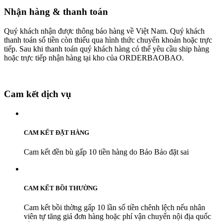
Nhận hàng & thanh toán
Quý khách nhận được thông báo hàng về Việt Nam. Quý khách
thanh toán số tiền còn thiếu qua hình thức chuyển khoản hoặc trực
tiếp. Sau khi thanh toán quý khách hàng có thể yêu cầu ship hàng
hoặc trực tiếp nhận hàng tại kho của ORDERBAOBAO.
Cam kết dịch vụ
CAM KẾT ĐẶT HÀNG
Cam kết đền bù gấp 10 tiền hàng do Bảo Bảo đặt sai
CAM KẾT BỒI THƯỜNG
Cam kết bồi thờng gấp 10 lần số tiền chênh lệch nếu nhân
viên tự tăng giá đơn hàng hoặc phí vận chuyển nội địa quốc