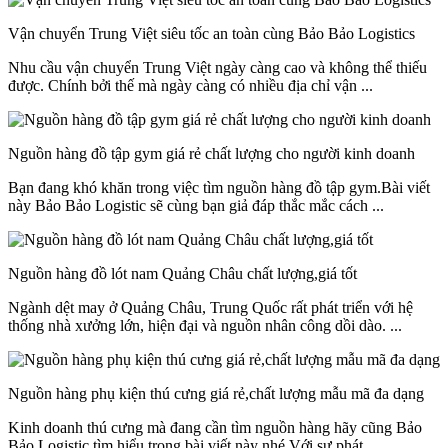
Vận chuyển Trung Việt siêu tốc an toàn cùng Bảo Bảo Logistics
Nhu cầu vận chuyển Trung Việt ngày càng cao và không thể thiếu
được. Chính bởi thế mà ngày càng có nhiều địa chỉ vận ...
Nguồn hàng đồ tập gym giá rẻ chất lượng cho người kinh doanh
Bạn đang khó khăn trong việc tìm nguồn hàng đồ tập gym.Bài viết
này Bảo Bảo Logistic sẽ cùng bạn giả đáp thắc mắc cách ...
Nguồn hàng đồ lót nam Quảng Châu chất lượng,giá tốt
Ngành dệt may ở Quảng Châu, Trung Quốc rất phát triển với hệ
thống nhà xưởng lớn, hiện đại và nguồn nhân công dồi dào. ...
Nguồn hàng phụ kiện thú cưng giá rẻ,chất lượng mẫu mã đa dạng
Kinh doanh thú cưng mà đang cần tìm nguồn hàng hãy cũng Bảo
Bảo Logistic tìm hiểu trong bài viết này nhé.Với sự phát ...