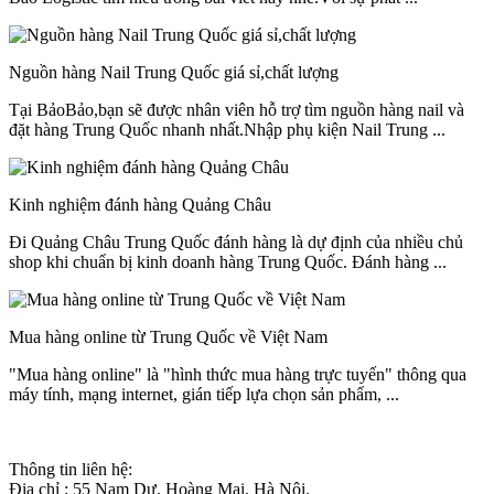
Nguồn hàng Nail Trung Quốc giá sỉ,chất lượng
Tại BảoBảo,bạn sẽ được nhân viên hỗ trợ tìm nguồn hàng nail và
đặt hàng Trung Quốc nhanh nhất.Nhập phụ kiện Nail Trung ...
Kinh nghiệm đánh hàng Quảng Châu
Đi Quảng Châu Trung Quốc đánh hàng là dự định của nhiều chủ
shop khi chuẩn bị kinh doanh hàng Trung Quốc. Đánh hàng ...
Mua hàng online từ Trung Quốc về Việt Nam
"Mua hàng online" là "hình thức mua hàng trực tuyến" thông qua
máy tính, mạng internet, gián tiếp lựa chọn sản phẩm, ...
Thông tin liên hệ:
Địa chỉ : 55 Nam Dư, Hoàng Mai, Hà Nội.