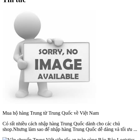
Mua hộ hàng Trung từ Trung Quốc về Việt Nam
Có rất nhiều cách nhập hàng Trung Quốc dành cho các chủ
shop.Nhưng làm sao để nhập hàng Trung Quốc dễ dàng và tối ưu ...