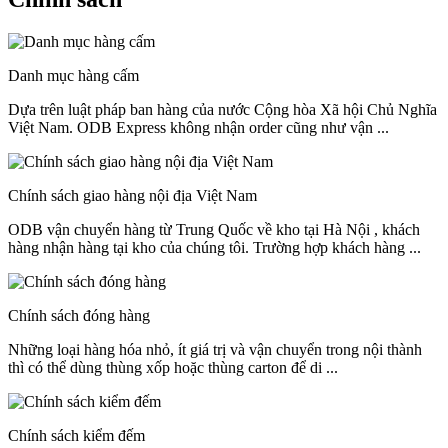
Danh mục hàng cấm
Dựa trên luật pháp ban hàng của nước Cộng hòa Xã hội Chủ Nghĩa
Việt Nam. ODB Express không nhận order cũng như vận ...
Chính sách giao hàng nội địa Việt Nam
ODB vận chuyển hàng từ Trung Quốc về kho tại Hà Nội , khách
hàng nhận hàng tại kho của chúng tôi. Trường hợp khách hàng ...
Chính sách đóng hàng
Những loại hàng hóa nhỏ, ít giá trị và vận chuyển trong nội thành
thì có thể dùng thùng xốp hoặc thùng carton để di ...
Chính sách kiểm đếm