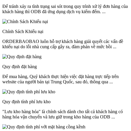
Để tránh xảy ra tình trạng sai sót trong quy trình xử lý đơn hàng của
khách hàng thì ODB đã ứng dụng dịch vụ kiểm đếm. ...
Chính Sách Khiếu nại
ORDERBAOBAO luôn hỗ trợ khách hàng giải quyết các vấn đề
khiếu nại do lỗi nhà cung cấp gây ra, đàm phán về mức bồi ...
Quy định đặt hàng
Để mua hàng, Quý khách thực hiện việc đặt hàng trực tiếp trên
website của người bán tại Trung Quốc, sau đó, thông qua ...
Quy định tính phí lưu kho
"Lưu kho hàng hóa" là chính sách dành cho tất cả khách hàng có
hàng hóa vận chuyển và lưu giữ trong kho hàng của ODB ...