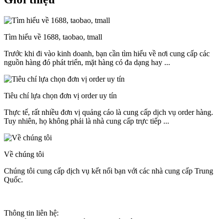
Tìm hiểu về 1688, taobao, tmall
Trước khi đi vào kinh doanh, bạn cần tìm hiểu về nơi cung cấp các
nguồn hàng đó phát triển, mặt hàng có đa dạng hay ...
Tiêu chí lựa chọn đơn vị order uy tín
Thực tế, rất nhiều đơn vị quảng cáo là cung cấp dịch vụ order hàng.
Tuy nhiên, họ không phải là nhà cung cấp trực tiếp ...
Về chúng tôi
Chúng tôi cung cấp dịch vụ kết nối bạn với các nhà cung cấp Trung
Quốc.
Thông tin liên hệ: